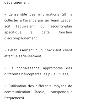
débarquement,
• L’ensemble des informations SIH à 
collecter à l’avance par un Team Leader, 
soit l’équivalent du security-plan 
spécifique à cette fonction 
d’accompagnement, 
• L’établissement d’un check-list client 
effectué sérieusement, 
• La connaissance approfondie des 
différents hélicoptères les plus utilisés,
• L’utilisation des différents moyens de 
communication (radio, transpondeur, 
fréquences),