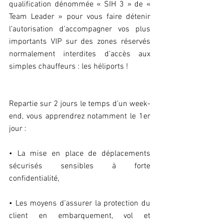
qualification dénommée « SIH 3 » de « 
Team Leader » pour vous faire détenir 
l’autorisation d’accompagner vos plus 
importants VIP sur des zones réservés 
normalement interdites d’accès aux 
simples chauffeurs : les héliports !
Repartie sur 2 jours le temps d’un week-
end, vous apprendrez notamment le 1er 
jour :
• La mise en place de déplacements 
sécurisés sensibles à forte 
confidentialité,
• Les moyens d’assurer la protection du 
client en embarquement, vol et 