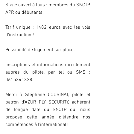
Stage ouvert à tous : membres du SNCTP, 
APR ou débutants.
Tarif unique : 1482 euros avec les vols 
d'instruction !
Possibilité de logement sur place.
Inscriptions et informations directement 
auprès du pilote, par tel ou SMS : 
0615341328.
Merci à Stéphane COUSINAT, pilote et 
patron d’AZUR FLY SECURITY, adhérent 
de longue date du SNCTP qui nous 
propose cette année d’étendre nos 
compétences à l’international !