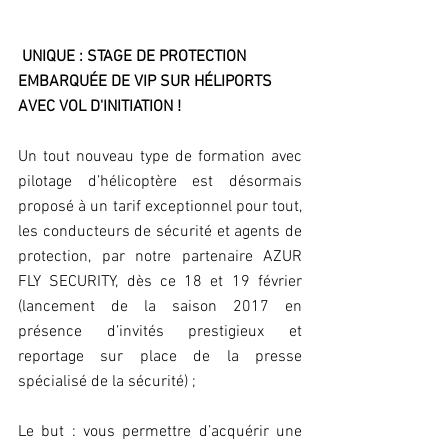
UNIQUE : STAGE DE PROTECTION 
EMBARQUÉE DE VIP SUR HÉLIPORTS 
AVEC VOL D'INITIATION !
Un tout nouveau type de formation avec 
pilotage d’hélicoptère est désormais 
proposé à un tarif exceptionnel pour tout, 
les conducteurs de sécurité et agents de 
protection, par notre partenaire AZUR 
FLY SECURITY, dès ce 18 et 19 février 
(lancement de la saison 2017 en 
présence d’invités prestigieux et 
reportage sur place de la presse 
spécialisé de la sécurité) ;
Le but : vous permettre d’acquérir une 