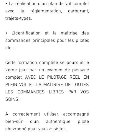
• La réalisation d’un plan de vol complet 
avec la réglementation, carburant, 
trajets-types,
• L’identification et la maîtrise des 
commandes principales pour les piloter, 
etc ...
Cette formation complète se poursuit le 
2ème jour par un examen de passage 
complet AVEC LE PILOTAGE RÉEL EN 
PLEIN VOL ET LA MAÎTRISE DE TOUTES 
LES COMMANDES LIBRES PAR VOS 
SOINS !
A correctement utiliser, accompagné 
bien-sûr d’un authentique pilote 
chevronné pour vous assister…