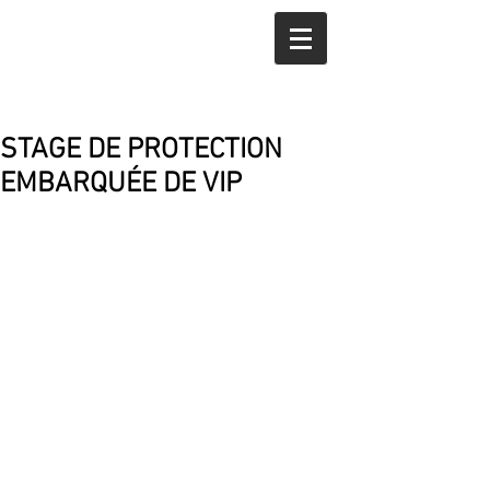
STAGE DE PROTECTION
EMBARQUÉE DE VIP