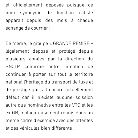
et officiellement déposée puisque ce 
nom synonyme de fonction élitiste 
apparaît depuis des mois à chaque 
échange de courrier ;
De même, le groupe « GRANDE REMISE » 
légalement déposé et protégé depuis 
plusieurs années par la direction du 
SNCTP confirme notre intention de 
continuer à porter sur tout le territoire 
national l’héritage du transport de luxe et 
de prestige qui fait encore actuellement 
défaut car il n’existe aucune scission 
autre que nominative entre les VTC et les 
ex-GR, malheureusement réunis dans un 
même cadre d’exercice avec des attentes 
et des véhicules bien différents …