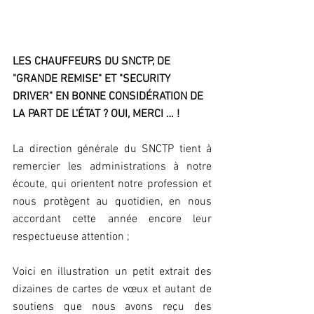
LES CHAUFFEURS DU SNCTP, DE 
"GRANDE REMISE" ET "SECURITY 
DRIVER" EN BONNE CONSIDÉRATION DE 
LA PART DE L'ÉTAT ? OUI, MERCI … !
La direction générale du SNCTP tient à 
remercier les administrations à notre 
écoute, qui orientent notre profession et 
nous protègent au quotidien, en nous 
accordant cette année encore leur 
respectueuse attention ;
Voici en illustration un petit extrait des 
dizaines de cartes de vœux et autant de 
soutiens que nous avons reçu des 