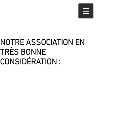
NOTRE ASSOCIATION EN
TRÈS BONNE
CONSIDÉRATION :