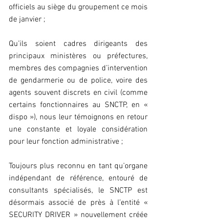
officiels au siège du groupement ce mois 
de janvier ;
Qu’ils soient cadres dirigeants des 
principaux ministères ou préfectures, 
membres des compagnies d’intervention 
de gendarmerie ou de police, voire des 
agents souvent discrets en civil (comme 
certains fonctionnaires au SNCTP, en « 
dispo »), nous leur témoignons en retour 
une constante et loyale considération 
pour leur fonction administrative ;
Toujours plus reconnu en tant qu’organe 
indépendant de référence, entouré de 
consultants spécialisés, le SNCTP est 
désormais associé de près à l’entité « 
SECURITY DRIVER » nouvellement créée 