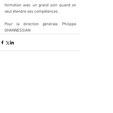
formation avec un grand soin quand on 
veut étendre ses compétences.
Pour la direction générale, Philippe 
OHANNESSIAN
Commentaires
Rédigez un commentaire...