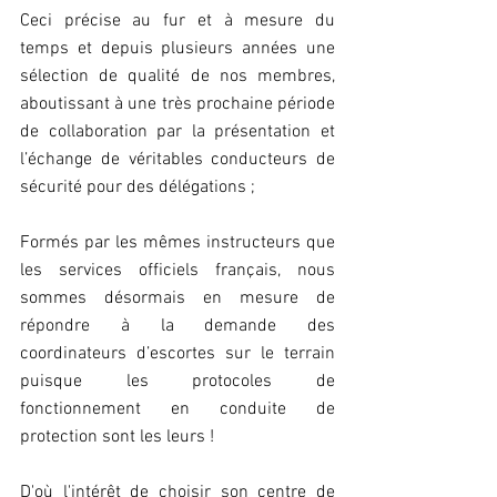
Ceci précise au fur et à mesure du 
temps et depuis plusieurs années une 
sélection de qualité de nos membres, 
aboutissant à une très prochaine période 
de collaboration par la présentation et 
l’échange de véritables conducteurs de 
sécurité pour des délégations ;
Formés par les mêmes instructeurs que 
les services officiels français, nous 
sommes désormais en mesure de 
répondre à la demande des 
coordinateurs d’escortes sur le terrain 
puisque les protocoles de 
fonctionnement en conduite de 
protection sont les leurs !
D'où l'intérêt de choisir son centre de 