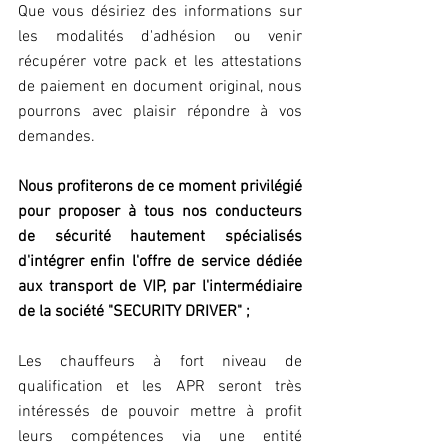
Que vous désiriez des informations sur 
les modalités d'adhésion ou venir 
récupérer votre pack et les attestations 
de paiement en document original, nous 
pourrons avec plaisir répondre à vos 
demandes.
Nous profiterons de ce moment privilégié 
pour proposer à tous nos conducteurs 
de sécurité hautement spécialisés 
d'intégrer enfin l'offre de service dédiée 
aux transport de VIP, par l'intermédiaire 
de la société "SECURITY DRIVER" ;
Les chauffeurs à fort niveau de 
qualification et les APR seront très 
intéressés de pouvoir mettre à profit 
leurs compétences via une entité 