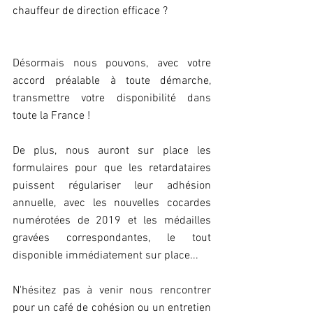
chauffeur de direction efficace ?
Désormais nous pouvons, avec votre 
accord préalable à toute démarche, 
transmettre votre disponibilité dans 
toute la France !
De plus, nous auront sur place les 
formulaires pour que les retardataires 
puissent régulariser leur adhésion 
annuelle, avec les nouvelles cocardes 
numérotées de 2019 et les médailles 
gravées correspondantes, le tout 
disponible immédiatement sur place...
N'hésitez pas à venir nous rencontrer 
pour un café de cohésion ou un entretien 