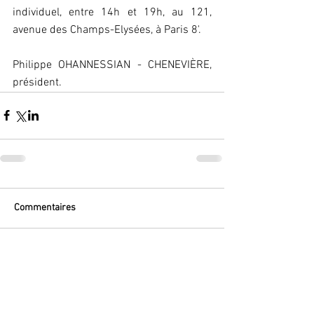
individuel, entre 14h et 19h, au 121, 
avenue des Champs-Elysées, à Paris 8'.
Philippe OHANNESSIAN - CHENEVIÈRE, 
président.
Commentaires
Rédigez un commentaire...