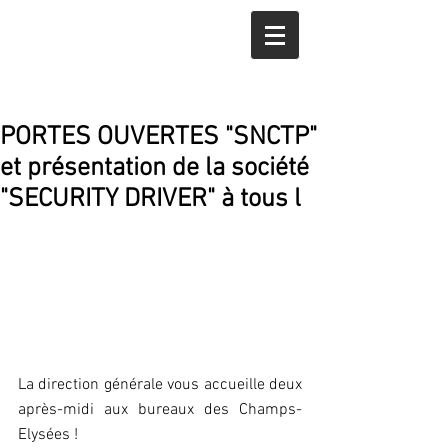
PORTES OUVERTES "SNCTP"
et présentation de la société
"SECURITY DRIVER" à tous l
La direction générale vous accueille deux 
après-midi aux bureaux des Champs-
Elysées !