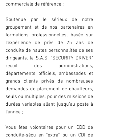
commerciale de référence :
Soutenue par le sérieux de notre 
groupement et de nos partenaires en 
formations professionnelles, basée sur 
l'expérience de près de 25 ans de 
conduite de hautes personnalités de ses 
dirigeants, la S.A.S. "SECURITY DRIVER" 
reçoit des administrations, 
départements officiels, ambassades et 
grands clients privés de nombreuses 
demandes de placement de chauffeurs, 
seuls ou multiples, pour des missions de 
durées variables allant jusqu'au poste à 
l'année ;
Vous êtes volontaires pour un CDD de 
conduite-sécu en "extra" ou un CDI de 