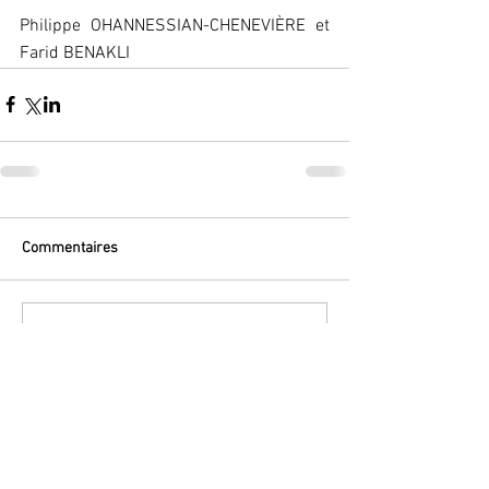
Philippe OHANNESSIAN-CHENEVIÈRE et 
Farid BENAKLI
Commentaires
Rédigez un commentaire...