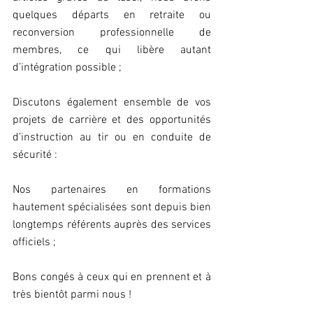
quelques départs en retraite ou 
reconversion professionnelle de 
membres, ce qui libère autant 
d’intégration possible ;
Discutons également ensemble de vos 
projets de carrière et des opportunités 
d’instruction au tir ou en conduite de 
sécurité :
Nos partenaires en formations 
hautement spécialisées sont depuis bien 
longtemps référents auprès des services 
officiels ;
Bons congés à ceux qui en prennent et à 
très bientôt parmi nous !