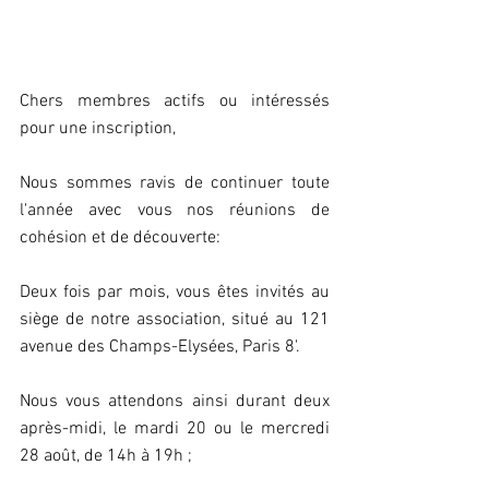
Chers membres actifs ou intéressés 
pour une inscription,
Nous sommes ravis de continuer toute 
l'année avec vous nos réunions de 
cohésion et de découverte: 
Deux fois par mois, vous êtes invités au 
siège de notre association, situé au 121 
avenue des Champs-Elysées, Paris 8'.
Nous vous attendons ainsi durant deux 
après-midi, le mardi 20 ou le mercredi 
28 août, de 14h à 19h ;