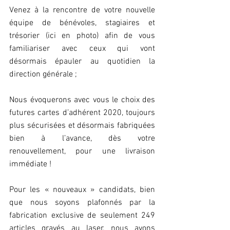
Venez à la rencontre de votre nouvelle 
équipe de bénévoles, stagiaires et 
trésorier (ici en photo) afin de vous 
familiariser avec ceux qui vont 
désormais épauler au quotidien la 
direction générale ;
Nous évoquerons avec vous le choix des 
futures cartes d’adhérent 2020, toujours 
plus sécurisées et désormais fabriquées 
bien à l’avance, dès votre 
renouvellement, pour une livraison 
immédiate !
Pour les « nouveaux » candidats, bien 
que nous soyons plafonnés par la 
fabrication exclusive de seulement 249 
articles gravés au laser, nous avons 