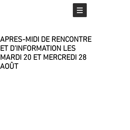
APRES-MIDI DE RENCONTRE
ET D’INFORMATION LES
MARDI 20 ET MERCREDI 28
AOÛT