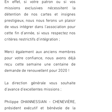
En effet, si votre patron ou si vos 
missions exclusives nécessitent la 
détention de nos cartes et insignes 
prestigieux, nous nous ferons un plaisir 
de vous intégrer dans l'association pour 
cette fin d'année, si vous respectez nos 
critères restrictifs d'intégration ;
Merci également aux anciens membres 
pour votre confiance, nous avons déjà 
reçu cette semaine une centaine de 
demande de renouvellent pour 2020 !
La direction générale vous souhaite 
d'avance d'excellentes missions ;
Philippe OHANNESSIAN - CHENEVIÈRE, 
président exécutif et bénévole de la 