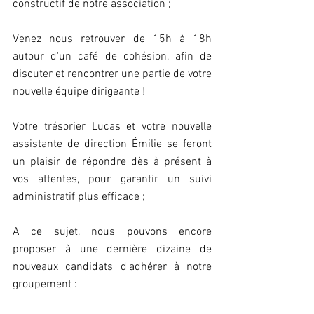
constructif de notre association ;
Venez nous retrouver de 15h à 18h 
autour d'un café de cohésion, afin de 
discuter et rencontrer une partie de votre 
nouvelle équipe dirigeante !
Votre trésorier Lucas et votre nouvelle 
assistante de direction Émilie se feront 
un plaisir de répondre dès à présent à 
vos attentes, pour garantir un suivi 
administratif plus efficace ;
A ce sujet, nous pouvons encore 
proposer à une dernière dizaine de 
nouveaux candidats d'adhérer à notre 
groupement :