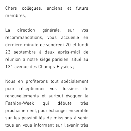
Chers collègues, anciens et futurs 
membres,
La direction générale, sur vos 
recommandations, vous accueille en 
dernière minute ce vendredi 20 et lundi 
23 septembre à deux après-midi de 
réunion a notre siège parisien, situé au 
121 avenue des Champs-Elysées ;
Nous en profiterons tout spécialement 
pour réceptionner vos dossiers de 
renouvellements et surtout évoquer la 
Fashion-Week qui débute très 
prochainement, pour échanger ensemble 
sur les possibilités de missions à venir, 
tous en vous informant sur l'avenir très 