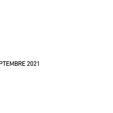
TIONS
MENTIONS LEGALES
SEPTEMBRE 2021