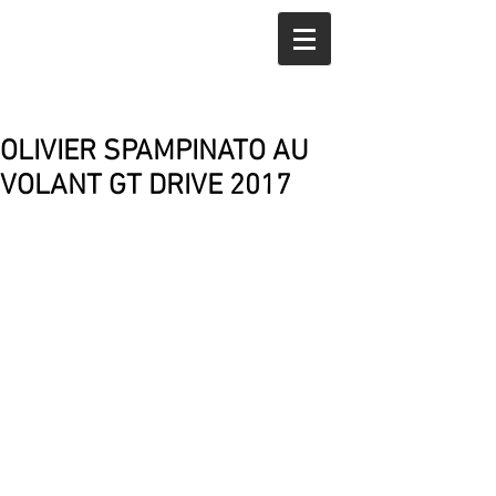
OLIVIER SPAMPINATO AU
VOLANT GT DRIVE 2017