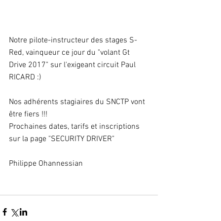
Notre pilote-instructeur des stages S-
Red, vainqueur ce jour du "volant Gt 
Drive 2017" sur l'exigeant circuit Paul 
RICARD :)
Nos adhérents stagiaires du SNCTP vont 
être fiers !!!
Prochaines dates, tarifs et inscriptions 
sur la page "SECURITY DRIVER"
Philippe Ohannessian