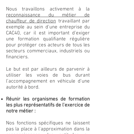
Nous travaillons activement à la
reconnaissance du métier de
chauffeur de direction
travaillant par
exemple au sein d’une entreprise du
CAC40, car il est important d’exiger
une formation qualifiante régulière
pour protéger ces acteurs de tous les
secteurs commerciaux, industriels ou
financiers.
Le but est par ailleurs de parvenir à
utiliser les voies de bus durant
l’accompagnement en véhicule d’une
autorité à bord.
Réunir les organismes de formation
les plus représentatifs de l’exercice de
notre métier :
Nos fonctions spécifiques ne laissent
pas la place à l’approximation dans la