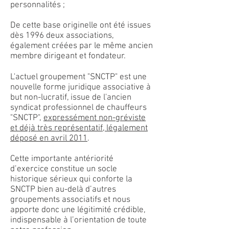
personnalités ;
De cette base originelle ont été issues
dès 1996 deux associations,
également créées par le même ancien
membre dirigeant et fondateur.
L'actuel groupement "SNCTP" est une
nouvelle forme juridique associative à
but non-lucratif, issue de l'ancien
syndicat professionnel de chauffeurs
"SNCTP",
expressément non-gréviste
et déjà très représentatif, légalement
déposé en avril 2011
.
Cette importante antériorité
d’exercice constitue un socle
historique sérieux qui conforte la
SNCTP bien au-delà d’autres
groupements associatifs et nous
apporte donc une légitimité crédible,
indispensable à l’orientation de toute