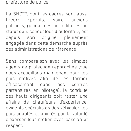
préfecture de police.
La SNCTP, dont les cadres sont aussi
tireurs sportifs, voire anciens
policiers, gendarmes ou militaires au
statut de « conducteur d’autorité », est
depuis son origine pleinement
engagée dans cette démarche auprès
des administrations de référence.
Sans comparaison avec les simples
agents de protection rapprochée (que
nous accueillons maintenant pour les
plus motivés afin de les former
efficacement dans nos centres
partenaires en pilotage),
la conduite
des hauts dirigeants doit rester une
affaire de chauffeurs d'expérience,
évidents spécialistes des véhicules
les
plus adaptés et animés par la volonté
d'exercer leur métier avec passion et
respect.