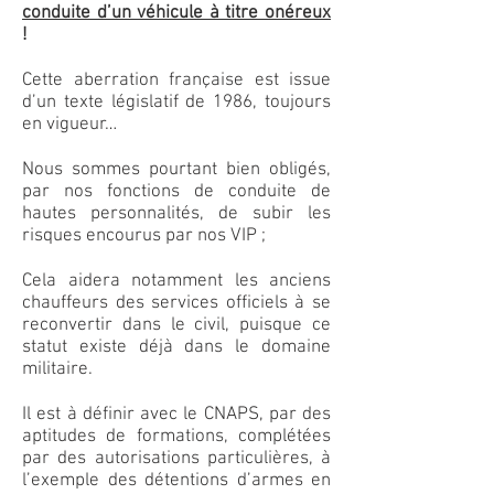
conduite d’un véhicule à titre onéreux
!
Cette aberration française est issue
d’un texte législatif de 1986, toujours
en vigueur…
Nous sommes pourtant bien obligés,
par nos fonctions de conduite de
hautes personnalités, de subir les
risques encourus par nos VIP ;
Cela aidera notamment les anciens
chauffeurs des services officiels à se
reconvertir dans le civil, puisque ce
statut existe déjà dans le domaine
militaire.
Il est à définir avec le CNAPS, par des
aptitudes de formations, complétées
par des autorisations particulières, à
l’exemple des détentions d’armes en