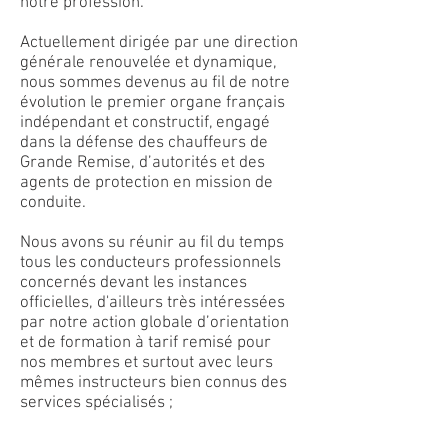
notre profession.
Actuellement dirigée par une direction
générale renouvelée et dynamique,
nous sommes devenus au fil de notre
évolution le premier organe français
indépendant et constructif, engagé
dans la défense des chauffeurs de
Grande Remise, d’autorités et des
agents de protection en mission de
conduite.
Nous avons su réunir au fil du temps
tous les conducteurs professionnels
concernés devant les instances
officielles, d'ailleurs très intéressées
par notre action globale d’orientation
et de formation à tarif remisé pour
nos membres et surtout avec leurs
mêmes instructeurs bien connus des
services spécialisés ;