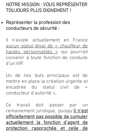
NOTRE MISSION : VOUS REPRÉSENTER
TOUJOURS PLUS DIGNEMENT !
Représenter la profession des
conducteurs de sécurité :
Il n’existe actuellement en France
aucun statut légal de « chauffeur de
hautes personnalités »
qui pourrait
convenir à toute fonction de conduite
d’un VIP.
Un de nos buts principaux est de
mettre en place la création urgente et
encadrée du statut civil de «
conducteur d’autorité »,
Ce travail doit passer par un
remaniement juridique, puisqu’
il n’est
officiellement pas possible de cumuler
actuellement la fonction d’agent de
protection rapprochée et celle de