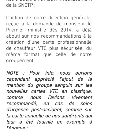
de la SNCTP :
L’action de notre direction générale,
reçue
à la demande de monsieur le
Premier ministre dès 2014
, a déjà
abouti sur nos recommandations à la
création d’une carte professionnelle
de chauffeur VTC plus sécurisée, du
même format que celle de notre
groupement.
NOTE : Pour info, nous aurions
cependant apprécié l’ajout de la
mention du groupe sanguin sur les
nouvelles cartes VTC en plastique,
comme nous l'avions vivement
recommandé, en cas de soins
d'urgence post-accident, comme sur
la carte annuelle de nos adhérents qui
leur a été fournie en exemple à
l'époque ;
Cette mention étant qualifiée par la