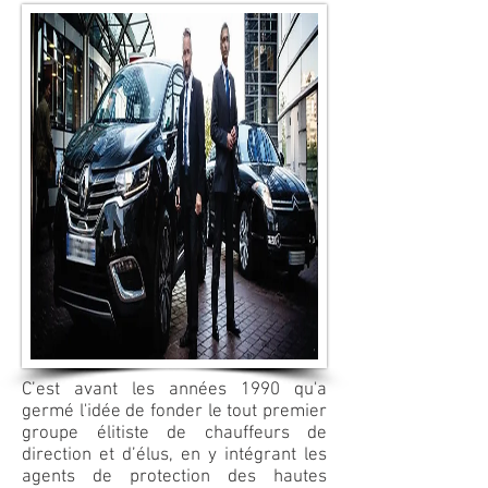
C’est avant les années 1990 qu'a
germé l'idée de fonder le tout premier
groupe élitiste de chauffeurs de
direction et d’élus, en y intégrant les
agents de protection des hautes