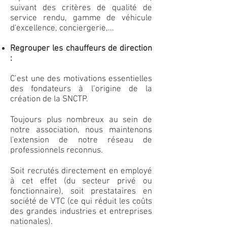
suivant des critères de qualité de
service rendu, gamme de véhicule
d'excellence, conciergerie,...
Regrouper les chauffeurs de direction
:
C’est une des motivations essentielles
des fondateurs à l’origine de la
création de la SNCTP.
Toujours plus nombreux au sein de
notre association, nous maintenons
l'extension de notre réseau de
professionnels reconnus.
Soit recrutés directement en employé
à cet effet (du secteur privé ou
fonctionnaire), soit prestataires en
société de VTC (ce qui réduit les coûts
des grandes industries et entreprises
nationales).