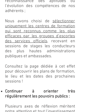
reconnaissance des aptitudes ou
l’évolution des compétences de nos
adhérents ;
Nous avons choisi de
sélectionner
uniquement les centres de formation
qui sont reconnus comme les plus
efficaces par les groupes d’escortes
des services officiels
, recevant en
sessions de stages les conducteurs
des plus hautes administrations
publiques et ambassades.
Consultez la page dédiée à cet effet
pour découvrir les plans de formation,
le lieu et les dates des prochaines
sessions !
Continuer à orienter très
régulièrement les pouvoirs publics :
Plusieurs axes de réflexion méritent
notre attention et tout l’investissement