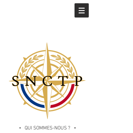
• QUI SOMMES-NOUS ? •