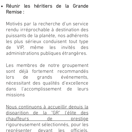
Réunir les héritiers de la Grande
Remise :
Motivés par la recherche d’un service
rendu irréprochable à destination des
puissants de la planète, nos adhérents
les plus sérieux conduisent tout type
de VIP, même les invités des
administrations publiques étrangères.
Les membres de notre groupement
sont déjà fortement recommandés
lors de grands événements,
nécessitant des qualités d’excellence
dans l’accomplissement de leurs
missions
Nous continuons à accueillir depuis la
disparition de la "GR" l’élite des
chauffeurs de prestige
rigoureusement sélectionnés, pour les
représenter devant les officiels,