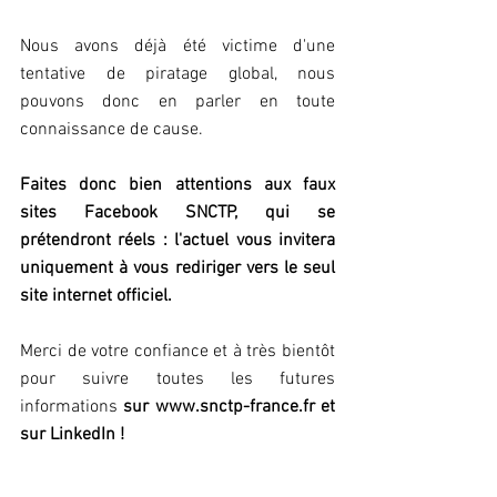
Nous avons déjà été victime d'une 
tentative de piratage global, nous 
pouvons donc en parler en toute 
connaissance de cause.
Faites donc bien attentions aux faux 
sites Facebook SNCTP, qui se 
prétendront réels : l'actuel vous invitera 
uniquement à vous rediriger vers le seul 
site internet officiel.
Merci de votre confiance et à très bientôt 
pour suivre toutes les futures 
informations 
sur www.snctp-france.fr et 
sur LinkedIn !