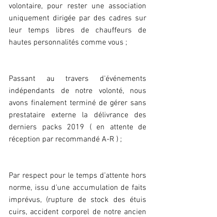
volontaire, pour rester une association 
uniquement dirigée par des cadres sur 
leur temps libres de chauffeurs de 
hautes personnalités comme vous ;
Passant au travers d'événements 
indépendants de notre volonté, nous 
avons finalement terminé de gérer sans 
prestataire externe la délivrance des 
derniers packs 2019 ( en attente de 
réception par recommandé A-R ) ;
Par respect pour le temps d’attente hors 
norme, issu d’une accumulation de faits 
imprévus, (rupture de stock des étuis 
cuirs, accident corporel de notre ancien 