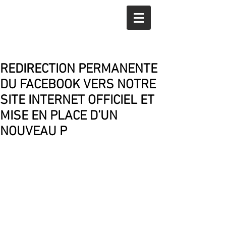
REDIRECTION PERMANENTE
DU FACEBOOK VERS NOTRE
SITE INTERNET OFFICIEL ET
MISE EN PLACE D’UN
NOUVEAU P