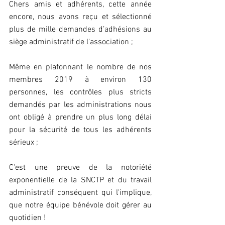
Chers amis et adhérents, cette année 
encore, nous avons reçu et sélectionné 
plus de mille demandes d’adhésions au 
siège administratif de l'association ;
Même en plafonnant le nombre de nos 
membres 2019 à environ 130 
personnes, les contrôles plus stricts 
demandés par les administrations nous 
ont obligé à prendre un plus long délai 
pour la sécurité de tous les adhérents 
sérieux ;
C'est une preuve de la notoriété 
exponentielle de la SNCTP et du travail 
administratif conséquent qui l'implique, 
que notre équipe bénévole doit gérer au 
quotidien !