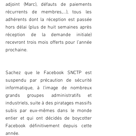
adjoint (Marc), défauts de paiements 
récurrents de membres,...), tous les 
adhérents dont la réception est passée 
hors délai (plus de huit semaines après 
réception de la demande initiale) 
recevront trois mois offerts pour l’année 
prochaine.
Sachez que le Facebook SNCTP est 
suspendu par précaution de sécurité 
informatique, à l’image de nombreux 
grands groupes administratifs et 
industriels, suite à des piratages massifs 
subis par eux-mêmes dans le monde 
entier et qui ont décidés de boycotter 
Facebook définitivement depuis cette 
année.