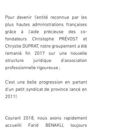
Pour devenir l’entité reconnue par les 
plus hautes administrations françaises 
grâce à l’aide précieuse des co-
fondateurs Christophe PRÉVOST et 
Chrystie DUPRAT, notre groupement a été 
remanié fin 2017 sur une nouvelle 
structure juridique d’association 
professionnelle rigoureuse ;
C’est une belle progression en partant 
d'un petit syndicat de province lancé en 
2011!
Courant 2018, nous avons rapidement 
accueilli Farid BENAKLI, toujours 