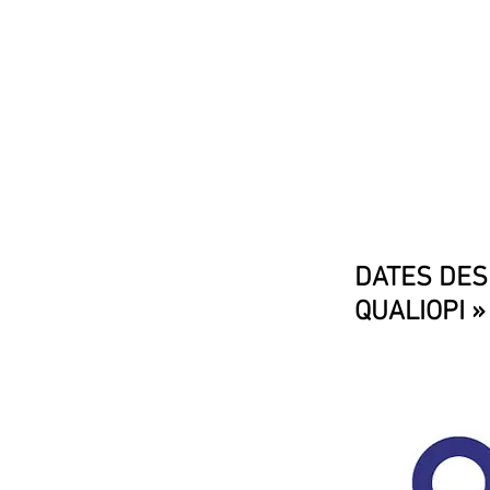
ACCUEIL
ACTUALITÉS
DATES DES
QUALIOPI » 